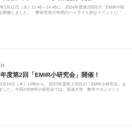
年3月12日（水）11:45～14:45に、2024年度第2回目の「EMIR小研
を開催しました。 弊研究所の年間のハイライト的なイベントに「…
.15
23年度第2回「EMIR小研究会」開催！
年3月14日（木）14時から、2023年度第２回目の「EMIR小研究会」を
ました。今回のEMIR小研究会では、筑波大学 教学マネジメント