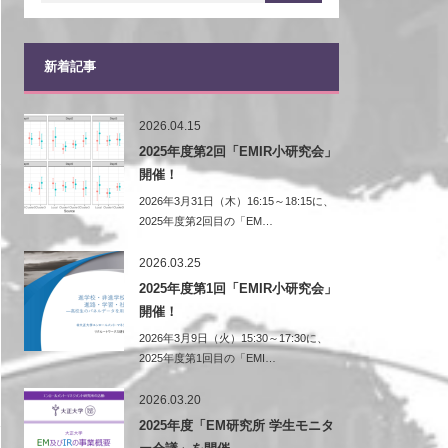
新着記事
2026.04.15
2025年度第2回「EMIR小研究会」
開催！
2026年3月31日（木）16:15～18:15に、
2025年度第2回目の「EM…
2026.03.25
2025年度第1回「EMIR小研究会」
開催！
2026年3月9日（火）15:30～17:30に、
2025年度第1回目の「EMI…
2026.03.20
2025年度「EM研究所 学生モニタ