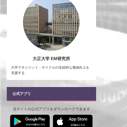
大正大学 EM研究所
大学マネジメント・サイクルの永続的な価値向上を
支援する
公式アプリ
当サイトの公式アプリをダウンロードできます