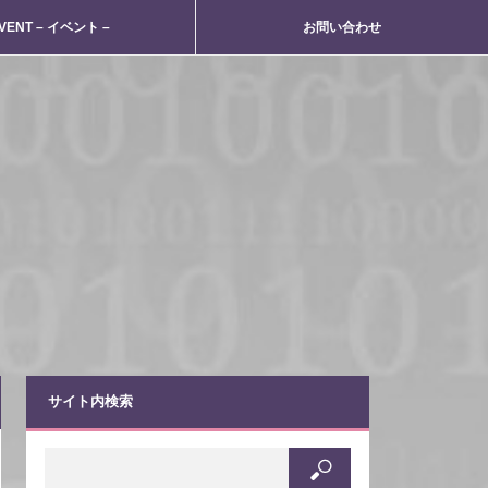
VENT – イベント –
お問い合わせ
サイト内検索