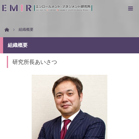
ホーム
組織概要
組織概要
研究所長あいさつ