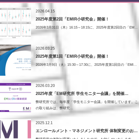
2026.04.15
2025年度第2回「EMIR小研究会」開催！
2026年3月31日（木）16:15～18:15に、2025年度第2回目の「EM…
2026.03.25
2025年度第1回「EMIR小研究会」開催！
2026年3月9日（火）15:30～17:30に、2025年度第1回目の「EMI…
2026.03.20
2025年度「EM研究所 学生モニター会議」を開催…
弊研究所では、毎年度「学生モニター会議」を開催しています。こ
の取り組みは、弊研究…
2025.12.1
エンロールメント・マネジメント研究所 体制変更のお…