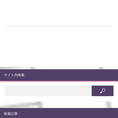
サイト内検索
新着記事