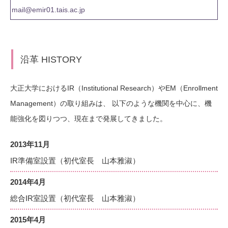
mail@emir01.tais.ac.jp
沿革 HISTORY
大正大学におけるIR（Institutional Research）やEM（Enrollment
Management）の取り組みは、 以下のような機関を中心に、機
能強化を図りつつ、現在まで発展してきました。
2013年11月
IR準備室設置（初代室長 山本雅淑）
2014年4月
総合IR室設置（初代室長 山本雅淑）
2015年4月