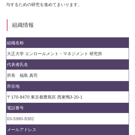
与するための研究を進めてまいります。
組織情報
組織名称
大正大学
エンロールメント・マネジメント
研究所
代表者氏名
所長 福島 真司
所在地
〒170-8470
東京都豊島区
西巣鴨3-20-1
電話番号
03-5980-8382
メールアドレス