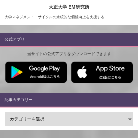
大正大学 EM研究所
大学マネジメント・サイクルの永続的な価値向上を支援する
公式アプリ
当サイトの公式アプリをダウンロードできます
記事カテゴリー