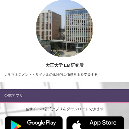
大正大学 EM研究所
大学マネジメント・サイクルの永続的な価値向上を支援する
公式アプリ
当サイトの公式アプリをダウンロードできます