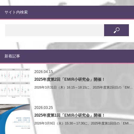
サイト内検索
新着記事
2026.04.15
2025年度第2回「EMIR小研究会」開催！
2026年3月31日（木）16:15～18:15に、2025年度第2回目の「EM…
2026.03.25
2025年度第1回「EMIR小研究会」開催！
2026年3月9日（火）15:30～17:30に、2025年度第1回目の「EMI…