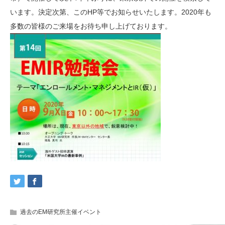
います。決定次第、このHP等でお知らせいたします。2020年も
多数の皆様のご来場をお待ち申し上げております。
過去のEM研究所主催イベント