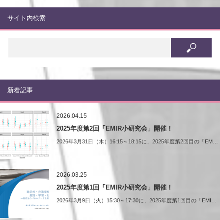
サイト内検索
新着記事
2026.04.15
2025年度第2回「EMIR小研究会」開催！
2026年3月31日（木）16:15～18:15に、2025年度第2回目の「EM…
2026.03.25
2025年度第1回「EMIR小研究会」開催！
2026年3月9日（火）15:30～17:30に、2025年度第1回目の「EMI…