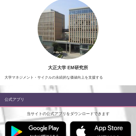
大正大学 EM研究所
大学マネジメント・サイクルの永続的な価値向上を支援する
公式アプリ
当サイトの公式アプリをダウンロードできます