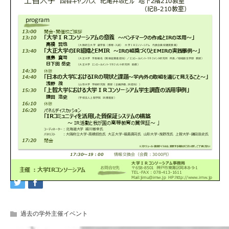
過去の学外主催イベント